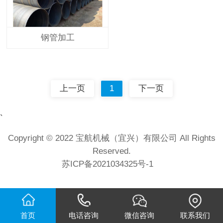
钢管加工
上一页
1
下一页
`
Copyright © 2022 宝航机械（宜兴）有限公司 All Rights
Reserved.
苏ICP备2021034325号-1
首页
电话咨询
微信咨询
联系我们