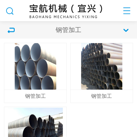
钢管加工
钢管加工
钢管加工