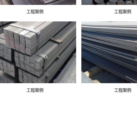
工程案例
工程案例
工程案例
工程案例