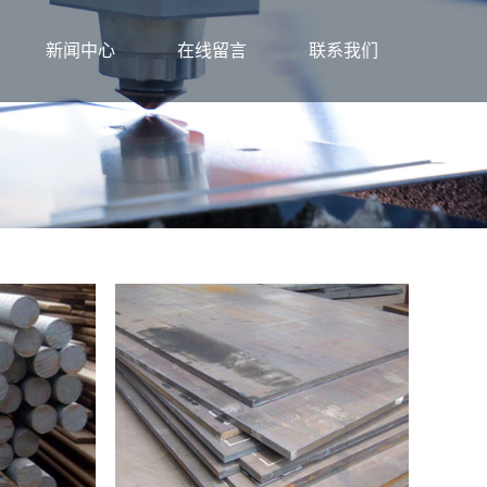
新闻中心
在线留言
联系我们