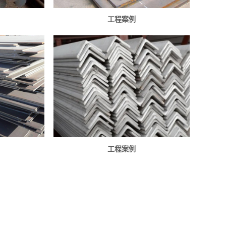
工程案例
工程案例