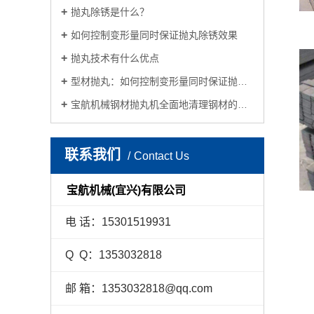
抛丸除锈是什么？
如何控制变形量同时保证抛丸除锈效果
抛丸技术有什么优点
型材抛丸：如何控制变形量同时保证抛丸除锈效果
宝航机械钢材抛丸机全面地清理钢材的表面
联系我们
Contact Us
宝航机械(宜兴)有限公司
电 话：15301519931
Q Q：1353032818
邮 箱：1353032818@qq.com