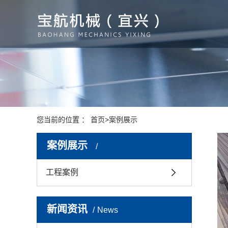
您当前的位置 ：
首页
>
案例展示
案例展示
工程案例
新闻资讯
News