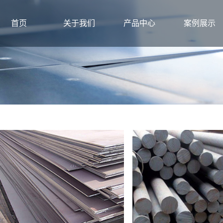
首页
关于我们
产品中心
案例展示