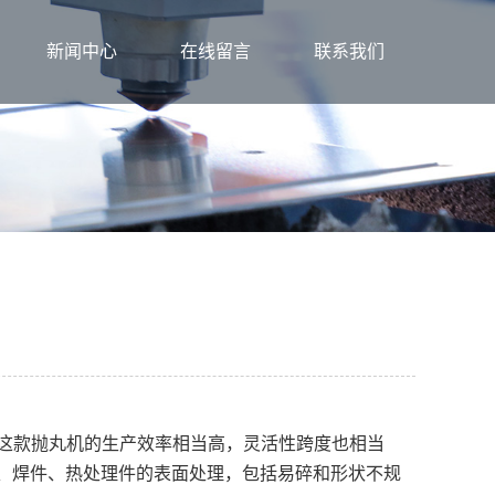
新闻中心
在线留言
联系我们
，这款抛丸机的生产效率相当高，灵活性跨度也相当
、焊件、热处理件的表面处理，包括易碎和形状不规