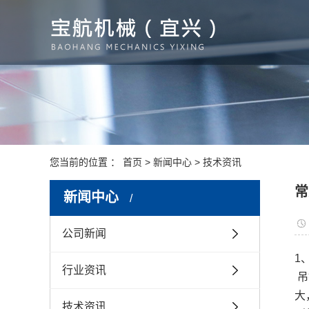
您当前的位置 ：
首页
>
新闻中心
>
技术资讯
常
新闻中心
公司新闻
1
行业资讯
吊
大
技术资讯