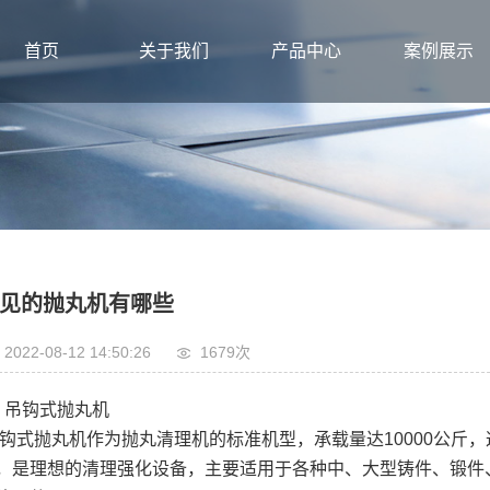
首页
关于我们
产品中心
案例展示
见的抛丸机有哪些
2022-08-12 14:50:26
1679次
、吊钩式抛丸机
钩式抛丸机作为抛丸清理机的标准机型，承载量达10000公斤
，是理想的清理强化设备，主要适用于各种中、大型铸件、锻件