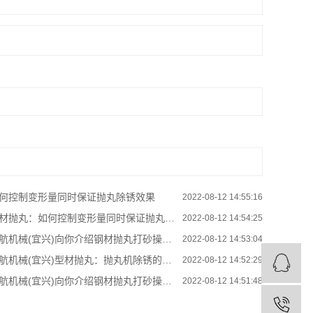
何控制变形量同时保证抛丸除锈效果
2022-08-12 14:55:16
材抛丸：如何控制变形量同时保证抛丸除锈效果
2022-08-12 14:54:25
航机械(宜兴)向你介绍钢材抛丸打砂操作对产品有何好处
2022-08-12 14:53:04
航机械(宜兴)型材抛丸：抛丸机除锈的优势
2022-08-12 14:52:29
航机械(宜兴)向你介绍钢材抛丸打砂操作对产品有何好处
2022-08-12 14:51:48